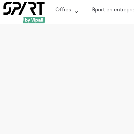
Offres
Sport en entrepri