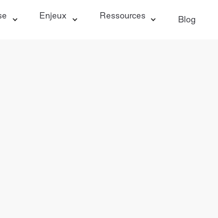
se
Enjeux
Ressources
Blog