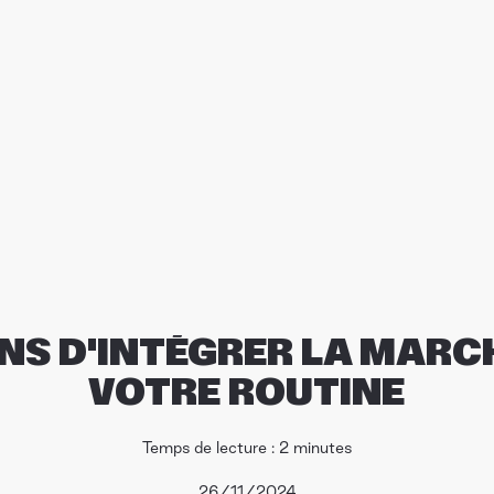
ONS D'INTÉGRER LA MARC
VOTRE ROUTINE
Temps de lecture : 2 minutes
26/11/2024