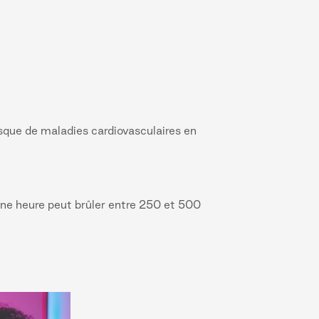
risque de maladies cardiovasculaires en
une heure peut brûler entre 250 et 500