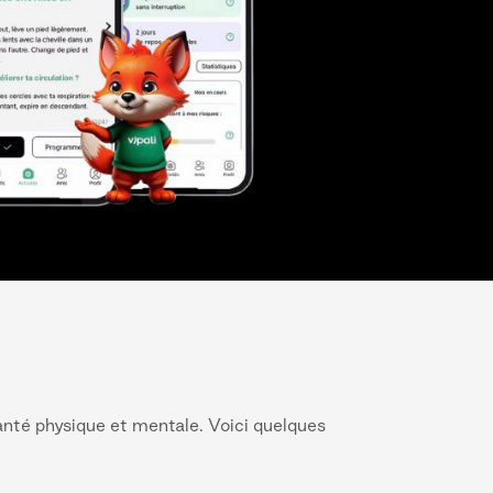
santé physique et mentale. Voici quelques