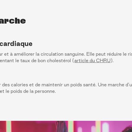
marche
 cardiaque
r et à améliorer la circulation sanguine. Elle peut réduire le 
entant le taux de bon cholestérol (
article du CHRU
).
r des calories et de maintenir un poids santé. Une marche d’
 et le poids de la personne.