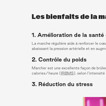
Les bienfaits de la 
1. Amélioration de la santé
La marche régulière aide à renforcer le cœu
abaissant la pression artérielle et en augm
2. Contrôle du poids
Marcher est une excellente façon de brûle
calories/heure (
IRBMS
), selon l’intensité
3. Réduction du stress