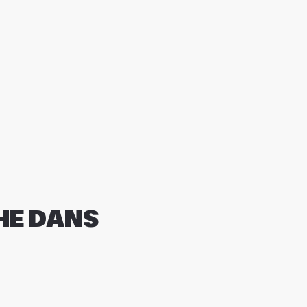
HE DANS