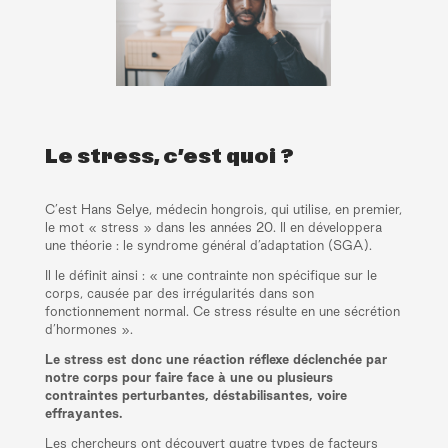
Le stress, c’est quoi ?
C’est Hans Selye, médecin hongrois, qui utilise, en premier,
le mot « stress » dans les années 20. Il en développera
une théorie : le syndrome général d’adaptation (SGA).
Il le définit ainsi : « une contrainte non spécifique sur le
corps, causée par des irrégularités dans son
fonctionnement normal. Ce stress résulte en une sécrétion
d’hormones ».
Le stress est donc une réaction réflexe déclenchée par
notre corps pour faire face à une ou plusieurs
contraintes perturbantes, déstabilisantes, voire
effrayantes.
Les chercheurs ont découvert quatre types de facteurs