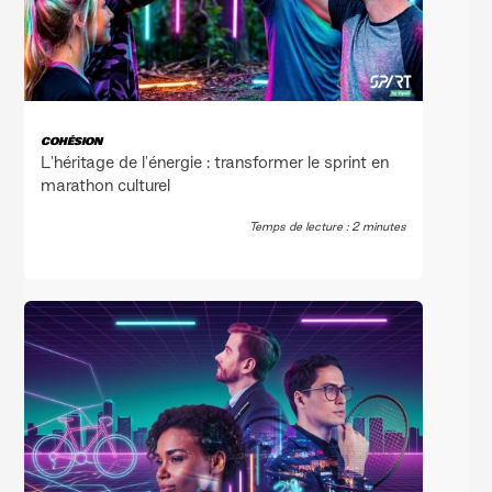
COHÉSION
L'héritage de l'énergie : transformer le sprint en
marathon culturel
Temps de lecture : 2 minutes