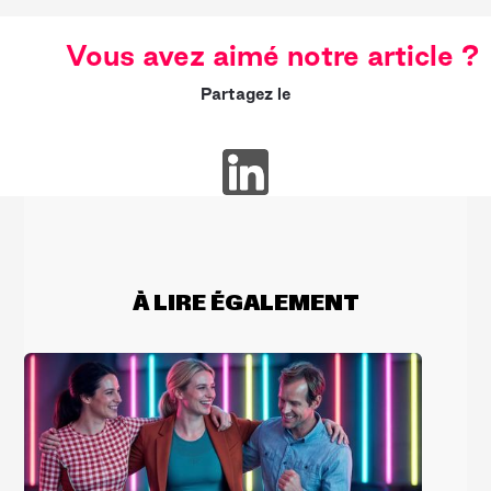
Vous avez aimé notre article ?
Partagez le
À LIRE ÉGALEMENT