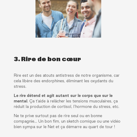
3. Rire de bon cœur
Rire est un des atouts antistress de notre organisme, car
cela libère des endorphines, éliminant les oxydants du
stress.
Le rire détend et agit autant sur le corps que sur le
mental
. Ça t’aide à relâcher les tensions musculaires, ça
réduit la production de cortisol, l’hormone du stress, etc.
Ne te prive surtout pas de rire seul ou en bonne
compagnie… Un bon fim, un sketch comique ou une vidéo
bien sympa sur le Net et ça démarre au quart de tour !