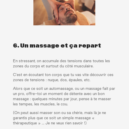
6. Un massage et ça repart
En stressant, on accumule des tensions dans toutes les
zones du corps et surtout du côté musculaire.
C’est en écoutant ton corps que tu vas vite découvrir ces
zones de tensions : nuque, dos, épaules, etc.
Alors que ce soit un automassage, ou un massage fait par
un pro, offre-toi un moment de détente avec un bon
massage : quelques minutes par jour, pense à te masser
les tempes, les muscles, le cou.
(On peut aussi masser son ou sa chérie, mais là je ne
garantis plus que ce soit un simple massage «
thérapeutique » … Je ne veux rien savoir !)