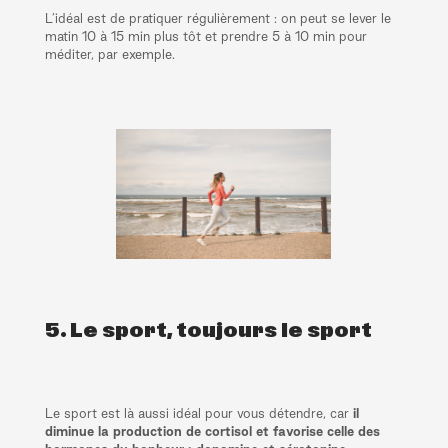
L’idéal est de pratiquer régulièrement : on peut se lever le
matin 10 à 15 min plus tôt et prendre 5 à 10 min pour
méditer, par exemple.
5. Le sport, toujours le sport
Le sport est là aussi idéal pour vous détendre, car
il
diminue la production de cortisol et favorise celle des