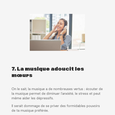
7. La musique adoucit les
mœurs
On le sait, la musique a de nombreuses vertus : écouter de
la musique permet de diminuer l’anxiété, le stress et peut
même aider les dépressifs.
Il serait dommage de se priver des formidables pouvoirs
de ta musique préférée.