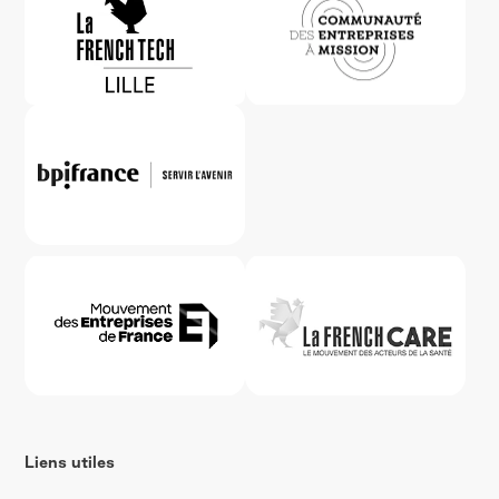
Liens utiles