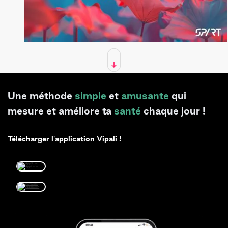
Une méthode
simple
et
amusante
qui
mesure et améliore ta
santé
chaque jour !
Télécharger l'application Vipali !