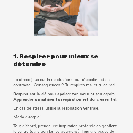
1. Respirer pour mieux se
détendre
Le stress joue sur la respiration : tout s’accélère et se
contracte ! Conséquences ? Tu respires mal et tu es mal.
Respirer est la clé pour apaiser ton cœur et ton esprit.
Apprendre à maîtriser ta respiration est donc essentiel.
En cas de stress, utilise
la respiration ventrale
.
Mode d’emploi :
Tout d’abord, prends une inspiration profonde en gonflant
le ventre (sans gonfler les poumons). Fais une pause de