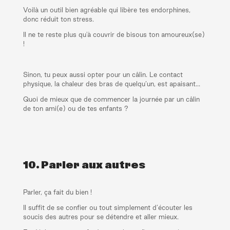
Voilà un outil bien agréable qui libère tes endorphines,
donc réduit ton stress.
Il ne te reste plus qu'à couvrir de bisous ton amoureux(se)
!
Sinon, tu peux aussi opter pour un câlin. Le contact
physique, la chaleur des bras de quelqu’un, est apaisant…
Quoi de mieux que de commencer la journée par un câlin
de ton ami(e) ou de tes enfants ?
10. Parler aux autres
Parler, ça fait du bien !
Il suffit de se confier ou tout simplement d’écouter les
soucis des autres pour se détendre et aller mieux.