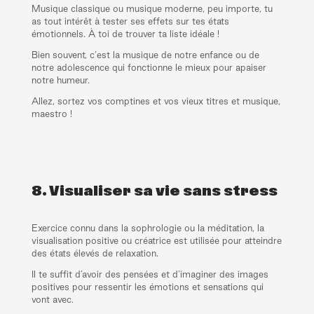
Musique classique ou musique moderne, peu importe, tu
as tout intérêt à tester ses effets sur tes états
émotionnels. À toi de trouver ta liste idéale !
Bien souvent, c’est la musique de notre enfance ou de
notre adolescence qui fonctionne le mieux pour apaiser
notre humeur.
Allez, sortez vos comptines et vos vieux titres et musique,
maestro !
8. Visualiser sa vie sans stress
Exercice connu dans la sophrologie ou la méditation, la
visualisation positive ou créatrice est utilisée pour atteindre
des états élevés de relaxation.
Il te suffit d’avoir des pensées et d’imaginer des images
positives pour ressentir les émotions et sensations qui
vont avec.