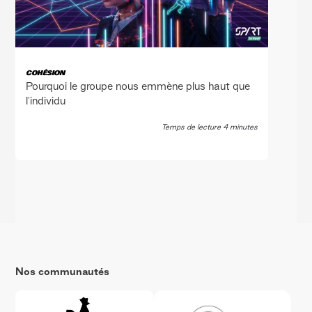
COHÉSION
Pourquoi le groupe nous emmène plus haut que
l'individu
Temps de lecture 4 minutes
Nos communautés