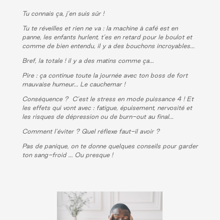
Tu connais ça, j’en suis sûr !
Tu te réveilles et rien ne va : la machine à café est en
panne, les enfants hurlent, t’es en retard pour le boulot et
comme de bien entendu, il y a des bouchons incroyables…
Bref, la totale ! il y a des matins comme ça…
Pire : ça continue toute la journée avec ton boss de fort
mauvaise humeur… Le cauchemar !
Conséquence ? C’est le stress en mode puissance 4 ! Et
les effets qui vont avec : fatigue, épuisement, nervosité et
les risques de dépression ou de burn-out au final…
Comment l’éviter ? Quel réflexe faut-il avoir ?
Pas de panique, on te donne quelques conseils pour garder
ton sang-froid … Ou presque !