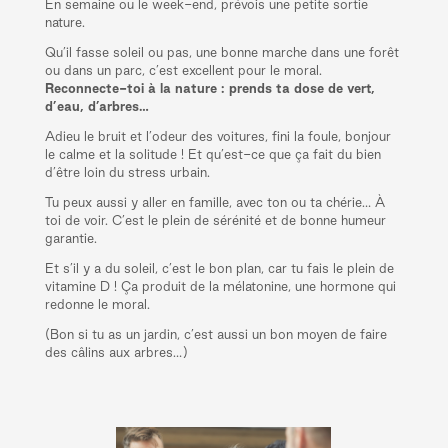
En semaine ou le week-end, prévois une petite sortie
nature.
Qu’il fasse soleil ou pas, une bonne marche dans une forêt
ou dans un parc, c’est excellent pour le moral.
Reconnecte-toi à la nature : prends ta dose de vert,
d’eau, d’arbres…
Adieu le bruit et l’odeur des voitures, fini la foule, bonjour
le calme et la solitude ! Et qu’est-ce que ça fait du bien
d’être loin du stress urbain.
Tu peux aussi y aller en famille, avec ton ou ta chérie… À
toi de voir. C’est le plein de sérénité et de bonne humeur
garantie.
Et s’il y a du soleil, c’est le bon plan, car tu fais le plein de
vitamine D ! Ça produit de la mélatonine, une hormone qui
redonne le moral.
(Bon si tu as un jardin, c’est aussi un bon moyen de faire
des câlins aux arbres…)