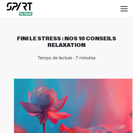
FINI LE STRESS : NOS 10 CONSEILS
RELAXATION
Temps de lecture : 7 minutes