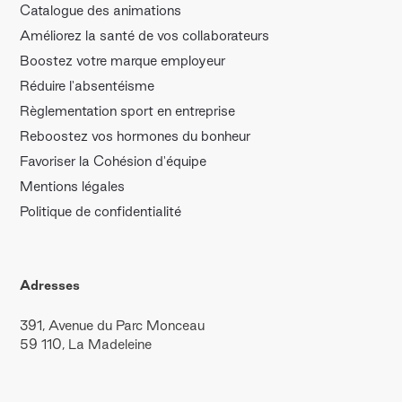
Catalogue des animations
Améliorez la santé de vos collaborateurs
Boostez votre marque employeur
Réduire l'absentéisme
Règlementation sport en entreprise
Reboostez vos hormones du bonheur
Favoriser la Cohésion d'équipe
Mentions légales
Politique de confidentialité
Adresses
391, Avenue du Parc Monceau
59 110, La Madeleine