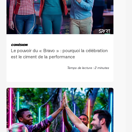
COHÉSION
Le pouvoir du « Bravo » : pourquoi la célébration
est le ciment de la performance
Temps de lecture : 2 minutes