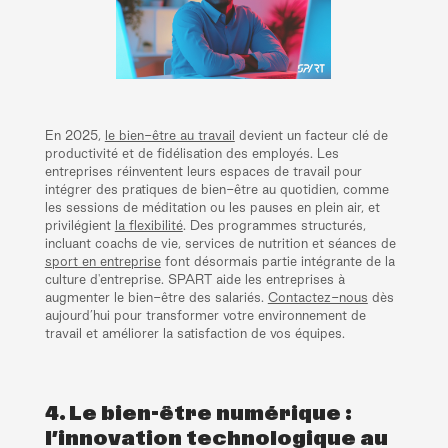
En 2025,
le bien-être au travail
devient un facteur clé de
productivité et de fidélisation des employés. Les
entreprises réinventent leurs espaces de travail pour
intégrer des pratiques de bien-être au quotidien, comme
les sessions de méditation ou les pauses en plein air, et
privilégient
la flexibilité
. Des programmes structurés,
incluant coachs de vie, services de nutrition et séances de
sport en entreprise
font désormais partie intégrante de la
culture d'entreprise. SPART aide les entreprises à
augmenter le bien-être des salariés.
Contactez-nous
dès
aujourd’hui pour transformer votre environnement de
travail et améliorer la satisfaction de vos équipes.
4. Le bien-être numérique :
l’innovation technologique au