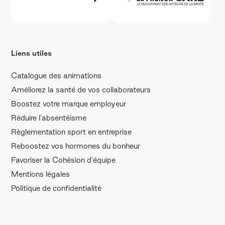
Liens utiles
Catalogue des animations
Améliorez la santé de vos collaborateurs
Boostez votre marque employeur
Réduire l'absentéisme
Règlementation sport en entreprise
Reboostez vos hormones du bonheur
Favoriser la Cohésion d'équipe
Mentions légales
Politique de confidentialité