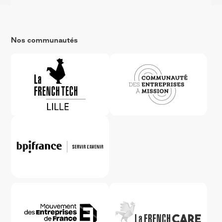
Nos communautés