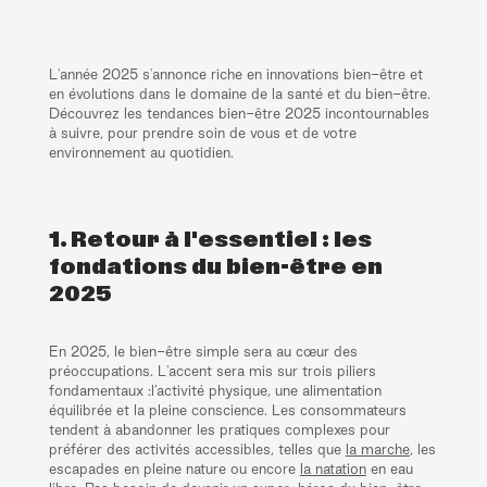
L'année 2025 s'annonce riche en innovations bien-être et
en évolutions dans le domaine de la santé et du bien-être.
Découvrez les tendances bien-être 2025 incontournables
à suivre, pour prendre soin de vous et de votre
environnement au quotidien.
1. Retour à l'essentiel : les
fondations du bien-être en
2025
En 2025, le bien-être simple sera au cœur des
préoccupations. L'accent sera mis sur trois piliers
fondamentaux :l’activité physique, une alimentation
équilibrée et la pleine conscience. Les consommateurs
tendent à abandonner les pratiques complexes pour
préférer des activités accessibles, telles que
la marche
, les
escapades en pleine nature ou encore
la natation
en eau