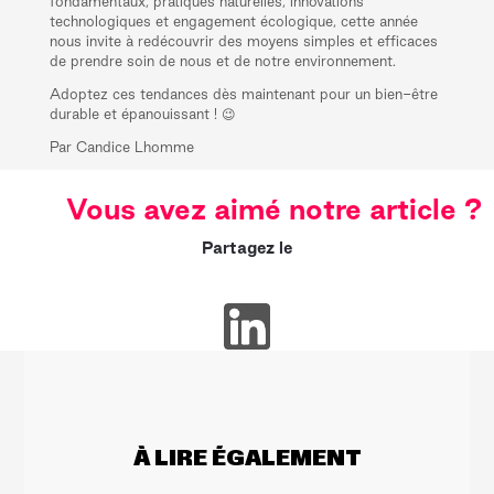
fondamentaux, pratiques naturelles, innovations
technologiques et engagement écologique, cette année
nous invite à redécouvrir des moyens simples et efficaces
de prendre soin de nous et de notre environnement.
Adoptez ces tendances dès maintenant pour un bien-être
durable et épanouissant ! 😉
Par Candice Lhomme
Vous avez aimé notre article ?
Partagez le
À LIRE ÉGALEMENT