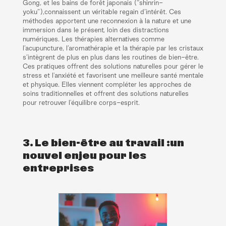
Gong, et les bains de forêt japonais (“shinrin-
yoku”),connaissent un véritable regain d’intérêt. Ces
méthodes apportent une reconnexion à la nature et une
immersion dans le présent, loin des distractions
numériques. Les thérapies alternatives comme
l’acupuncture, l’aromathérapie et la thérapie par les cristaux
s’intègrent de plus en plus dans les routines de bien-être.
Ces pratiques offrent des solutions naturelles pour gérer le
stress et l'anxiété et favorisent une meilleure santé mentale
et physique. Elles viennent compléter les approches de
soins traditionnelles et offrent des solutions naturelles
pour retrouver l'équilibre corps-esprit.
3. Le bien-être au travail :un
nouvel enjeu pour les
entreprises