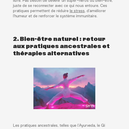
libre. Pas besoin de devenir un super-héros du bien-être,
juste de se reconnecter avec ce qui nous entoure. Ces
pratiques permettent de réduire
le stress
, d'améliorer
l'humeur et de renforcer le système immunitaire.
2. Bien-être naturel : retour
aux pratiques ancestrales et
thérapies alternatives
Les pratiques ancestrales, telles que l'Ayurveda, le Qi