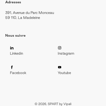
Adresses
391, Avenue du Parc Monceau
59 110, La Madeleine
Nous suivre
Linkedin
Instagram
Facebook
Youtube
© 2026, SPART by Vipali