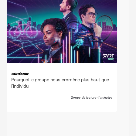
COHÉSION
Pourquoi le groupe nous emmène plus haut que
l'individu
Temps de lecture 4 minutes