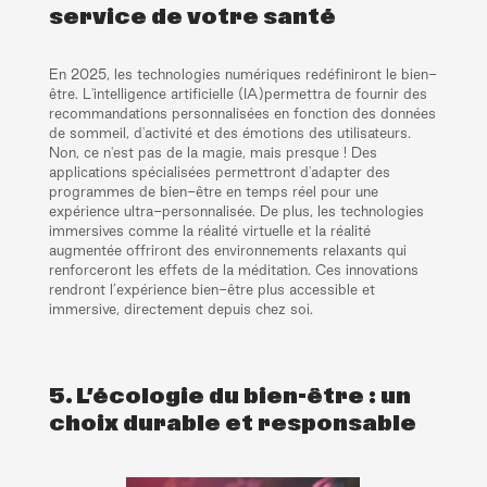
service de votre santé
En 2025, les technologies numériques redéfiniront le bien-
être. L'intelligence artificielle (IA)permettra de fournir des
recommandations personnalisées en fonction des données
de sommeil, d'activité et des émotions des utilisateurs.
Non, ce n'est pas de la magie, mais presque ! Des
applications spécialisées permettront d'adapter des
programmes de bien-être en temps réel pour une
expérience ultra-personnalisée. De plus, les technologies
immersives comme la réalité virtuelle et la réalité
augmentée offriront des environnements relaxants qui
renforceront les effets de la méditation. Ces innovations
rendront l’expérience bien-être plus accessible et
immersive, directement depuis chez soi.
5. L’écologie du bien-être : un
choix durable et responsable