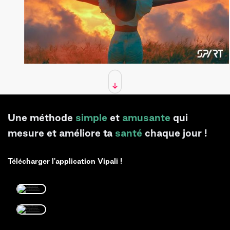
Une méthode
simple
et
amusante
qui
mesure et améliore ta
santé
chaque jour !
Télécharger l'application Vipali !