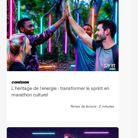
COHÉSION
L'héritage de l'énergie : transformer le sprint en
marathon culturel
Temps de lecture : 2 minutes