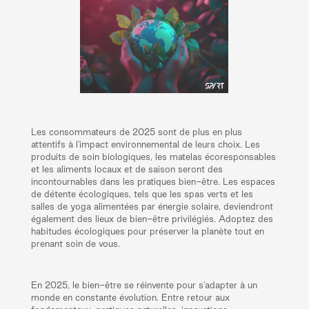
Les consommateurs de 2025 sont de plus en plus
attentifs à l'impact environnemental de leurs choix. Les
produits de soin biologiques, les matelas écoresponsables
et les aliments locaux et de saison seront des
incontournables dans les pratiques bien-être. Les espaces
de détente écologiques, tels que les spas verts et les
salles de yoga alimentées par énergie solaire, deviendront
également des lieux de bien-être privilégiés. Adoptez des
habitudes écologiques pour préserver la planète tout en
prenant soin de vous.
En 2025, le bien-être se réinvente pour s’adapter à un
monde en constante évolution. Entre retour aux