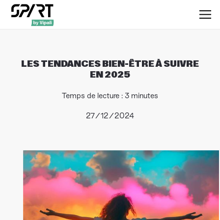
LES TENDANCES BIEN-ÊTRE À SUIVRE
EN 2025
Temps de lecture : 3 minutes
27/12/2024