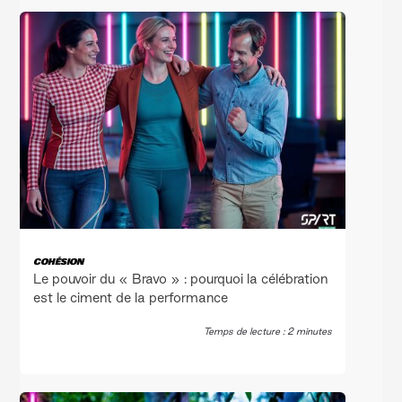
COHÉSION
Le pouvoir du « Bravo » : pourquoi la célébration
est le ciment de la performance
Temps de lecture : 2 minutes