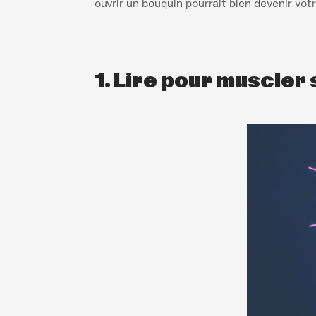
ouvrir un bouquin pourrait bien devenir vot
1. Lire pour muscler