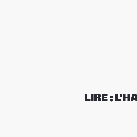
LIRE : L’