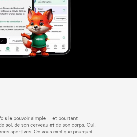
ois le pouvoir simple – et pourtant
 de soi, de son cerveau
et
de son corps. Oui,
nces sportives. On vous explique pourquoi