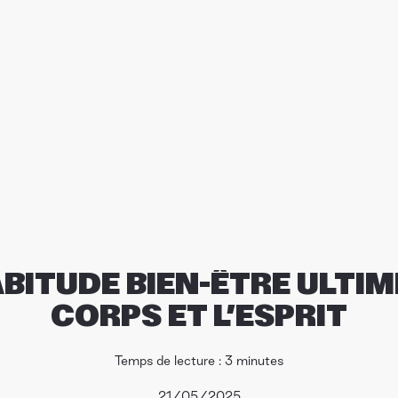
HABITUDE BIEN-ÊTRE ULTI
CORPS ET L’ESPRIT
Temps de lecture : 3 minutes
21/05/2025