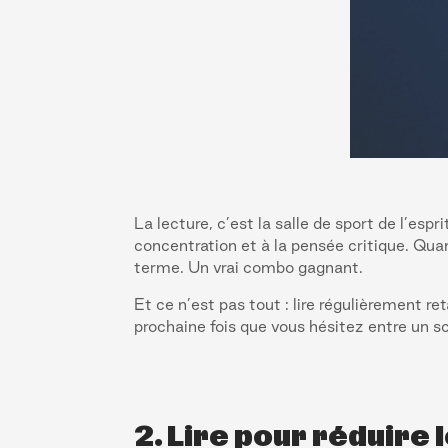
La lecture, c’est la salle de sport de l’esp
concentration et à la pensée critique. Qua
terme. Un vrai combo gagnant.
Et ce n’est pas tout : lire régulièrement re
prochaine fois que vous hésitez entre un s
2. Lire pour réduire