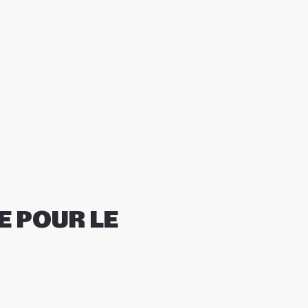
ME POUR LE