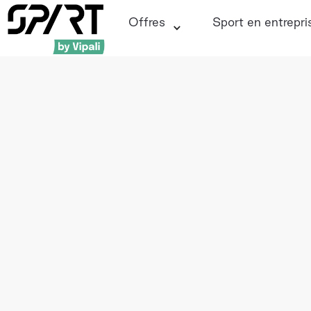
Offres
Sport en entrepri