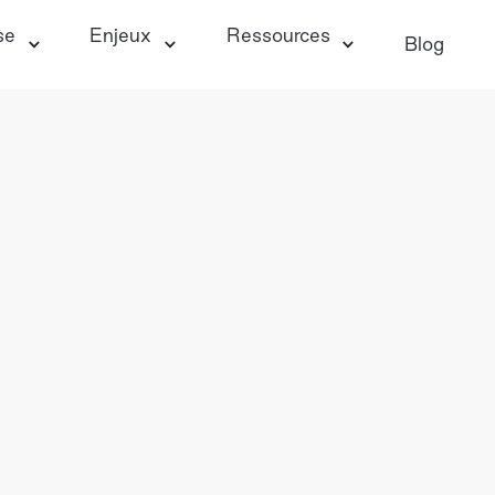
se
Enjeux
Ressources
Blog