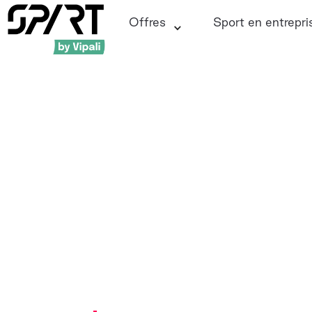
Offres
Sport en entrepri