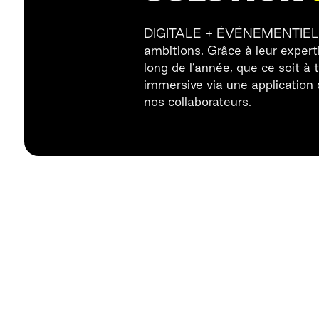
DIGITALE + ÉVÉNEMENTIEL SPA
ambitions. Grâce à leur expert
long de l’année, que ce soit à
immersive via une application 
nos collaborateurs.