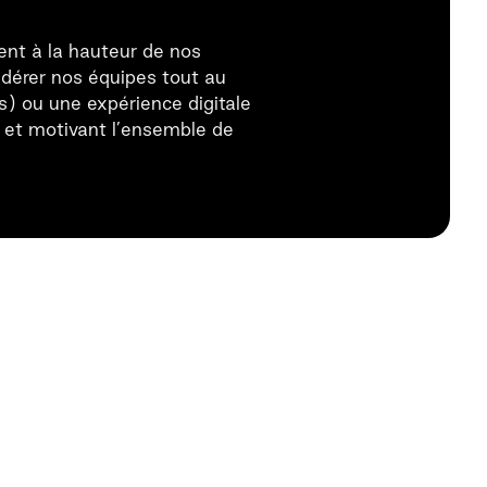
t à la hauteur de nos
fédérer nos équipes tout au
s) ou une expérience digitale
t et motivant l’ensemble de