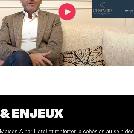
& ENJEUX
 Maison Albar Hôtel et renforcer la cohésion au sein de