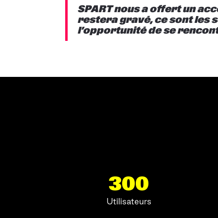
SPART nous a offert un acc
restera gravé, ce sont les s
l’opportunité de se rencon
300
Utilisateurs