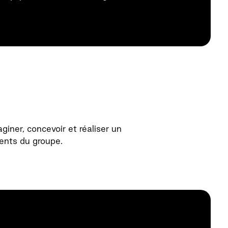
iner, concevoir et réaliser un
ents du groupe.