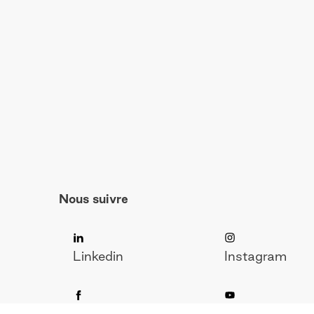
Nous suivre
Linkedin
Instagram
Facebook
Youtube