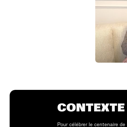
CONTEXTE 
Pour célébrer le centenaire de