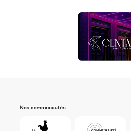
Nos communautés