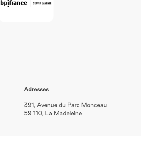
Adresses
391, Avenue du Parc Monceau
59 110, La Madeleine