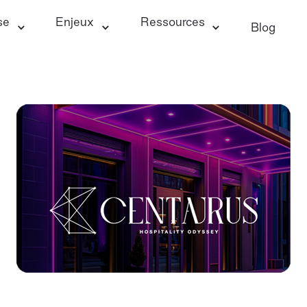
se
Enjeux
Ressources
Blog