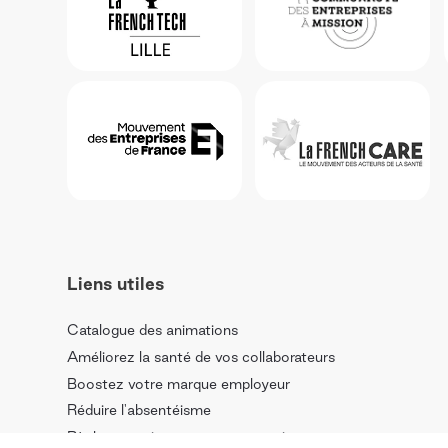
Liens utiles
Catalogue des animations
Améliorez la santé de vos collaborateurs
Boostez votre marque employeur
Réduire l'absentéisme
Règlementation sport en entreprise