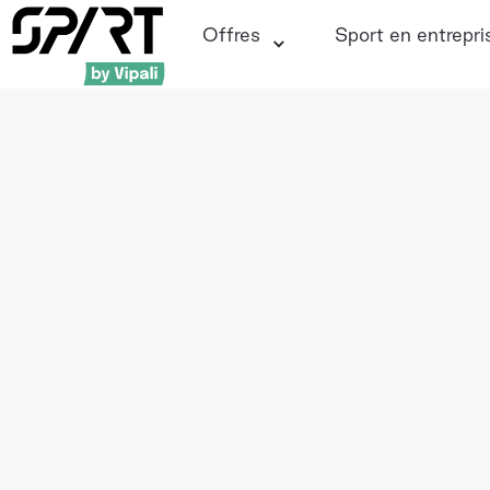
Offres
Sport en entrepri