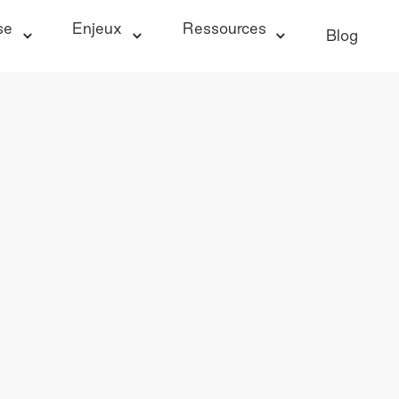
se
Enjeux
Ressources
Blog