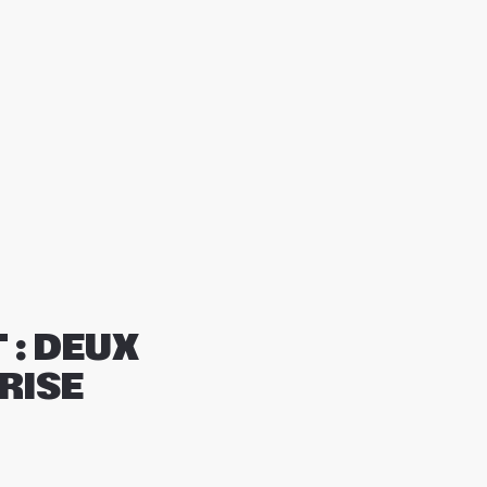
: DEUX
RISE