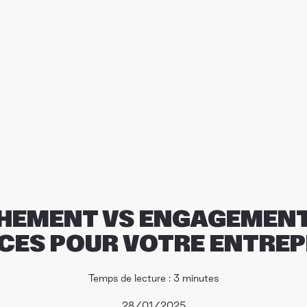
HEMENT VS ENGAGEMENT 
CES POUR VOTRE ENTREP
Temps de lecture : 3 minutes
28/01/2025