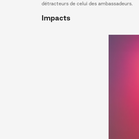
détracteurs de celui des ambassadeurs.
Impacts