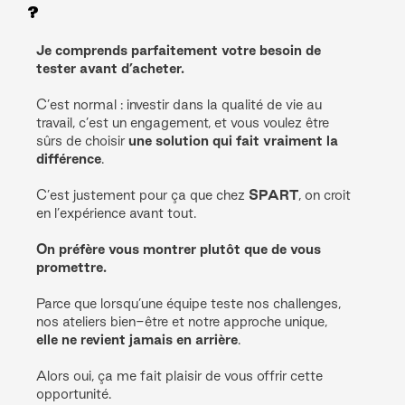
?
Je comprends parfaitement votre besoin de
tester avant d’acheter.
C’est normal : investir dans la qualité de vie au
travail, c’est un engagement, et vous voulez être
sûrs de choisir
une solution qui fait vraiment la
différence
.
C’est justement pour ça que chez
SPART
, on croit
en l’expérience avant tout.
On préfère vous montrer plutôt que de vous
promettre.
Parce que lorsqu’une équipe teste nos challenges,
nos ateliers bien-être et notre approche unique,
elle ne revient jamais en arrière
.
Alors oui, ça me fait plaisir de vous offrir cette
opportunité.