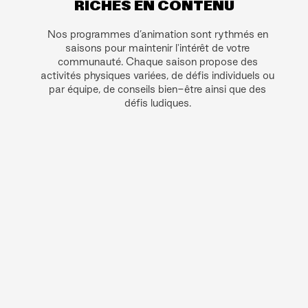
RICHES EN CONTENU
Nos programmes d’animation sont rythmés en
saisons pour maintenir l'intérêt de votre
communauté. Chaque saison propose des
activités physiques variées, de défis individuels ou
par équipe, de conseils bien-être ainsi que des
défis ludiques.