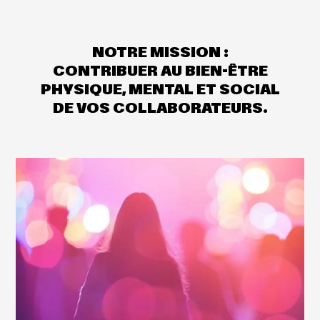
NOTRE MISSION :
CONTRIBUER AU BIEN-ÊTRE
PHYSIQUE, MENTAL ET SOCIAL
DE VOS COLLABORATEURS.