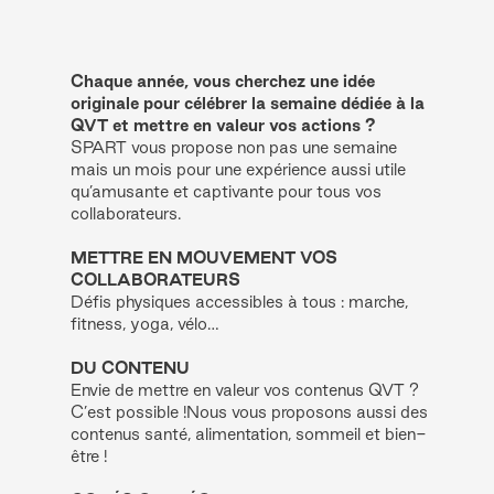
Chaque année, vous cherchez une idée
originale pour célébrer la semaine dédiée à la
QVT et mettre en valeur vos actions ?
SPART vous propose non pas une semaine
mais un mois pour une expérience aussi utile
qu’amusante et captivante pour tous vos
collaborateurs.
METTRE EN MOUVEMENT VOS
COLLABORATEURS
Défis physiques accessibles à tous : marche,
fitness, yoga, vélo…
DU CONTENU
Envie de mettre en valeur vos contenus QVT ?
C’est possible !Nous vous proposons aussi des
contenus santé, alimentation, sommeil et bien-
être !