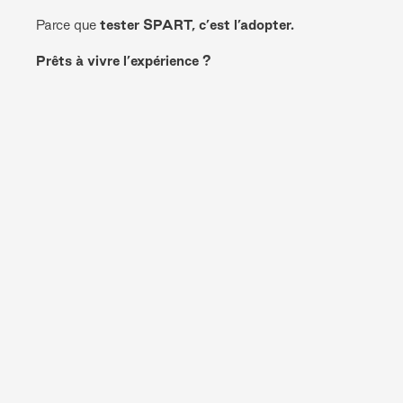
Parce que
tester SPART, c’est l’adopter.
Prêts à vivre l’expérience ?