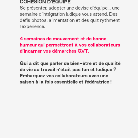
COHÉSION D’ÉQUIPE
Se présenter, adopter une devise d’équipe… une
semaine d’intégration ludique vous attend. Des
défis photos, alimentation et des quiz rythment
l’expérience.
4 semaines de mouvement et de bonne
humeur qui permettront à vos collaborateurs
d’incarner vos démarches QVT.
Qui a dit que parler de bien-être et de qualité
de vie au travail n’était pas fun et ludique ?
Embarquez vos collaborateurs avec une
saison à la fois essentielle et fédératrice !