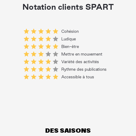
Notation clients SPART
Cohésion
Ludique
Bien-être
Mettre en mouvement
Variété des activités
Rythme des publications
Accessible à tous
DES SAISONS