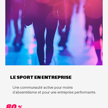
LE SPORT EN ENTREPRISE
Une communauté active pour moins
d'absentéisme et pour une entreprise performante.
80
%