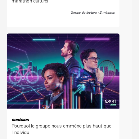
marathon culturel
Temps de lecture : 2 minutes
COHÉSION
Pourquoi le groupe nous emmène plus haut que
l'individu