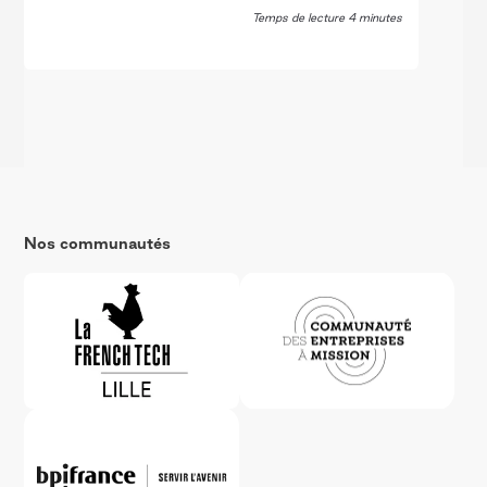
Temps de lecture 4 minutes
Nos communautés