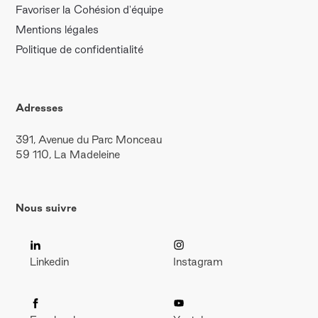
Favoriser la Cohésion d'équipe
Mentions légales
Politique de confidentialité
Adresses
391, Avenue du Parc Monceau
59 110, La Madeleine
Nous suivre
Linkedin
Instagram