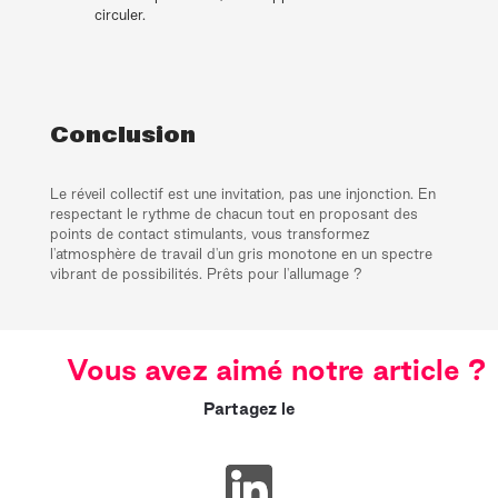
circuler.
Conclusion
Le réveil collectif est une invitation, pas une injonction. En
respectant le rythme de chacun tout en proposant des
points de contact stimulants, vous transformez
l'atmosphère de travail d'un gris monotone en un spectre
vibrant de possibilités. Prêts pour l'allumage ?
Vous avez aimé notre article ?
Partagez le