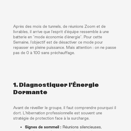
Après des mois de tunnels, de réunions Zoom et de
livrables, il arrive que l'esprit d'équipe ressemble à une
batterie en "mode économie d'énergie". Pour cette
Semaine, l'objectif est de désactiver ce mode pour
repasser en pleine puissance. Mais attention : on ne passe
pas de 0 à 100 sans préchauffage.
1. Diagnostiquer l'Énergie
Dormante
Avant de réveiller le groupe, il faut comprendre pourquoi il
dort. L'hibernation professionnelle est souvent une
stratégie de protection face à la surcharge.
Signes de sommeil :
Réunions silencieuses,