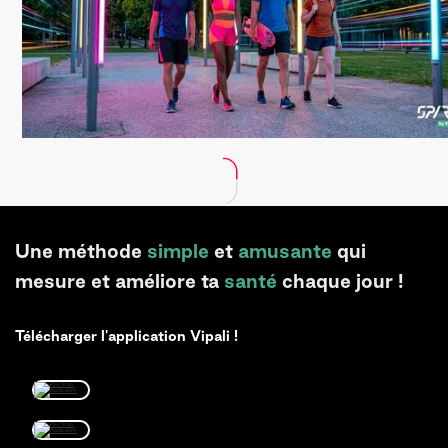
Une méthode
simple
et
amusante
qui
mesure et améliore ta
santé
chaque jour !
Télécharger l'application Vipali !