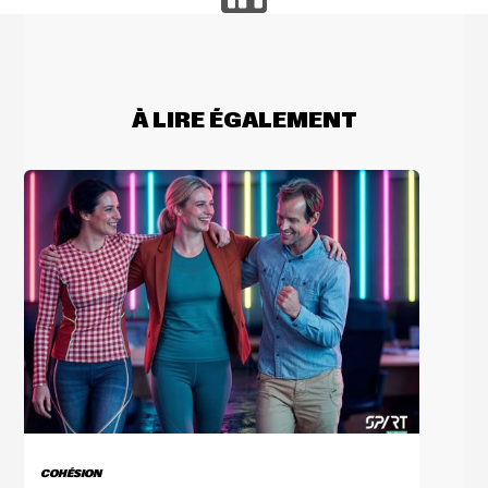
À LIRE ÉGALEMENT
COHÉSION