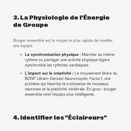
3. La Physiologie de l'Énergie
de Groupe
Bouger ensemble est le moyen le plus rapide de réveiller
une équipe.
La synchronisation physique :
Marcher au même
rythme ou partager une activité physique légère
synchronise les rythmes cardiaques.
L'impact sur la créativité :
Le mouvement libère du
BDNF (
Brain-Derived Neurotrophic Factor
), une
protéine qui favorise la croissance de nouveaux
neurones et la plasticité cérébrale. En gros : bouger
ensemble rend l'équipe plus intelligente.
4. Identifier les "Éclaireurs"