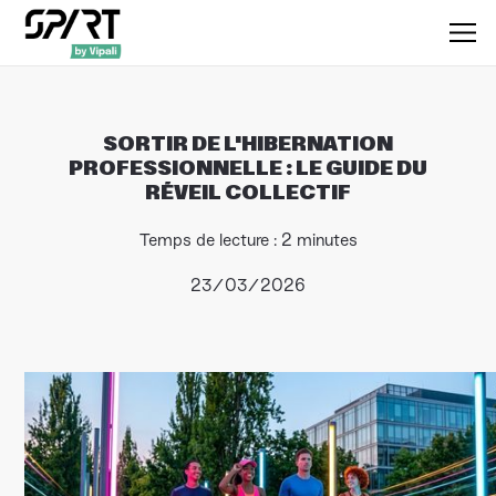
SORTIR DE L'HIBERNATION
PROFESSIONNELLE : LE GUIDE DU
RÉVEIL COLLECTIF
Temps de lecture : 2 minutes
23/03/2026