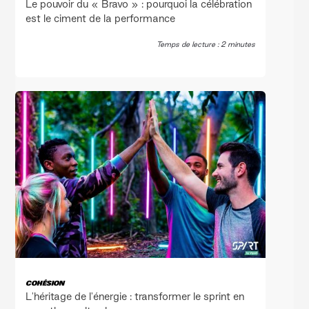
Le pouvoir du « Bravo » : pourquoi la célébration
est le ciment de la performance
Temps de lecture : 2 minutes
COHÉSION
L'héritage de l'énergie : transformer le sprint en