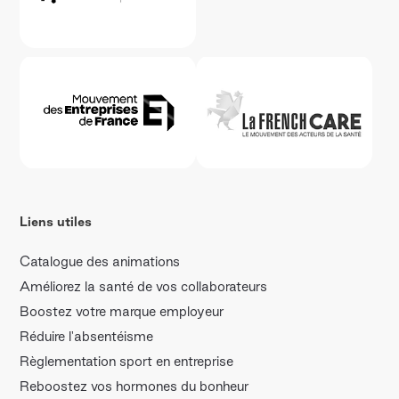
Liens utiles
Catalogue des animations
Améliorez la santé de vos collaborateurs
Boostez votre marque employeur
Réduire l'absentéisme
Règlementation sport en entreprise
Reboostez vos hormones du bonheur