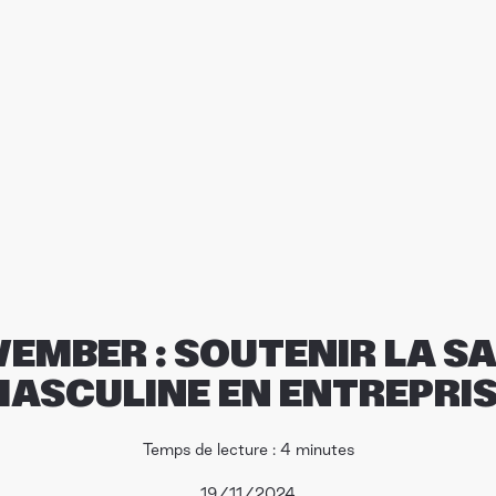
EMBER : SOUTENIR LA S
ASCULINE EN ENTREPRI
Temps de lecture : 4 minutes
19/11/2024