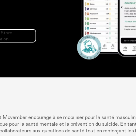
Movember encourage à se mobiliser pour la santé masculin
i que pour la santé mentale et la prévention du suicide. En ta
 collaborateurs aux questions de santé tout en renforçant les