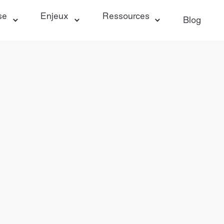
se
Enjeux
Ressources
Blog