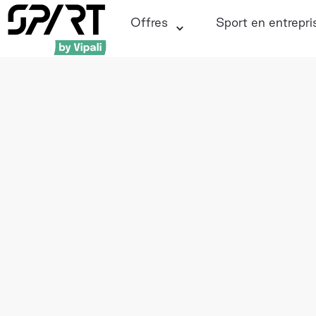
Offres
Sport en entrepri