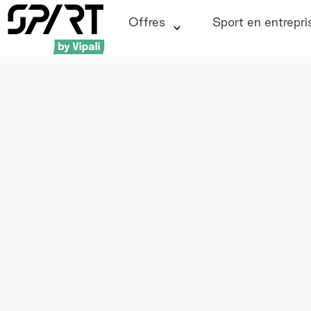
Offres
Sport en entrepri