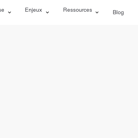
se
Enjeux
Ressources
Blog