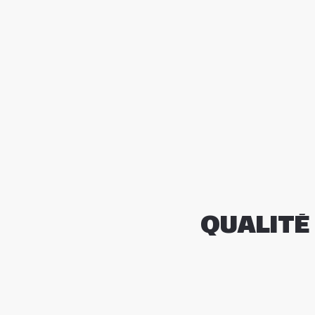
QUALITÉ 