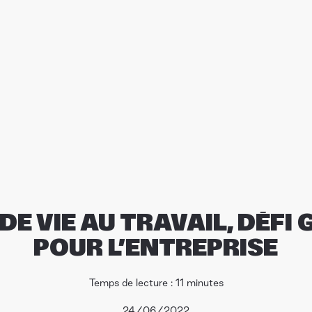
DE VIE AU TRAVAIL, DÉF
POUR L’ENTREPRISE
Temps de lecture : 11 minutes
24/06/2022