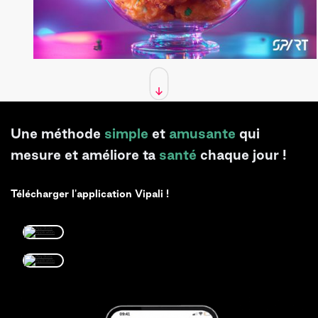
Une méthode
simple
et
amusante
qui
mesure et améliore ta
santé
chaque jour !
Télécharger l'application Vipali !