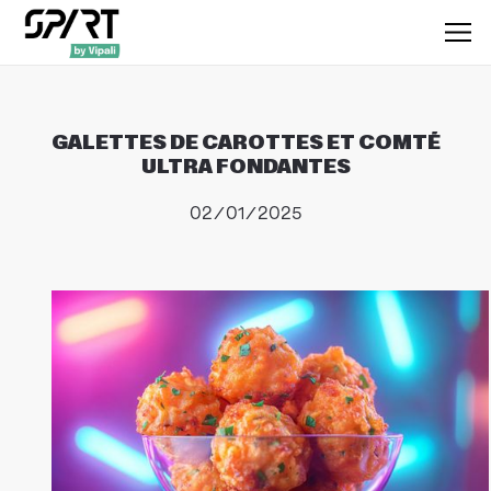
GALETTES DE CAROTTES ET COMTÉ
ULTRA FONDANTES
02/01/2025