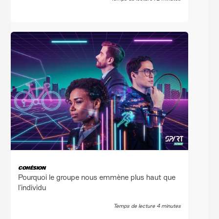
COHÉSION
Pourquoi le groupe nous emmène plus haut que
l'individu
Temps de lecture 4 minutes