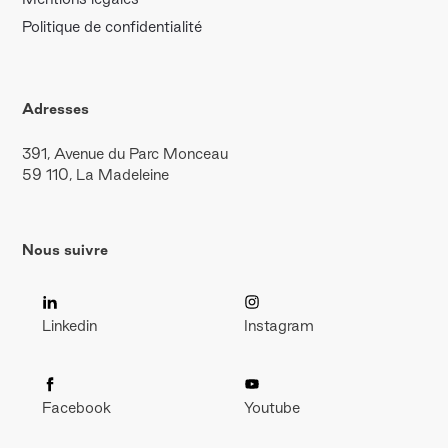
Politique de confidentialité
Adresses
391, Avenue du Parc Monceau
59 110, La Madeleine
Nous suivre
Linkedin
Instagram
Facebook
Youtube