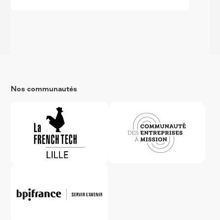
Nos communautés