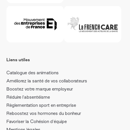
Liens utiles
Catalogue des animations
Améliorez la santé de vos collaborateurs
Boostez votre marque employeur
Réduire l'absentéisme
Règlementation sport en entreprise
Reboostez vos hormones du bonheur
Favoriser la Cohésion d'équipe
Mentions légales