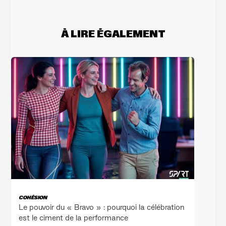
À LIRE ÉGALEMENT
COHÉSION
Le pouvoir du « Bravo » : pourquoi la célébration
est le ciment de la performance