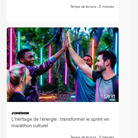
Temps de lecture : 2 minutes
COHÉSION
L'héritage de l'énergie : transformer le sprint en
marathon culturel
Temps de lecture : 2 minutes