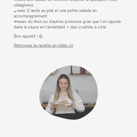
oléagineux
🍳avec 2 œufs au plat et une petite salade en
accompagnement
🐟avec du thon ou d’autres poissons gras que l’on rajoute
dans la sauce en l’émiettant + des crudités à côté
Bon appétit ! 😋
Retrouvez la recette en vidéo ici