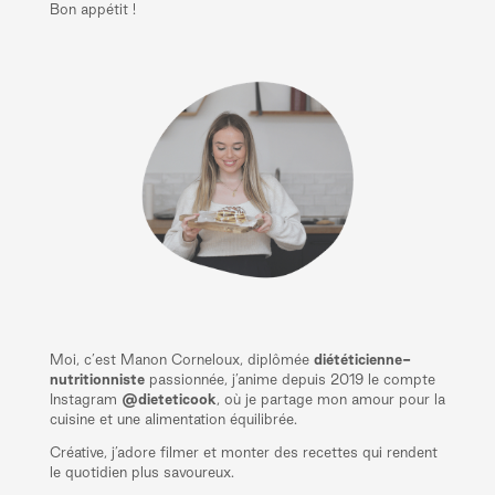
Bon appétit !
Moi, c’est Manon Corneloux, diplômée
diététicienne-
nutritionniste
passionnée, j’anime depuis 2019 le compte
Instagram
@dieteticook
, où je partage mon amour pour la
cuisine et une alimentation équilibrée.
Créative, j’adore filmer et monter des recettes qui rendent
le quotidien plus savoureux.