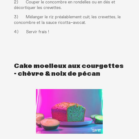
2) Couper le concombre en rondelles ou en dés et
décortiquer les crevettes.
3) Mélanger le riz préalablement cuit, les crevettes, le
concombre et la sauce ricotta-avocat.
4) Servir frais !
Cake moelleux aux courgettes
- chèvre & noix de pécan