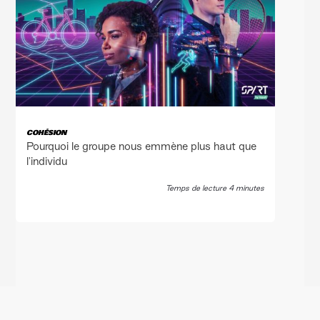
COHÉSION
Pourquoi le groupe nous emmène plus haut que
l'individu
Temps de lecture 4 minutes