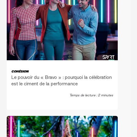
COHÉSION
Le pouvoir du « Bravo » : pourquoi la célébration
est le ciment de la performance
Temps de lecture : 2 minutes