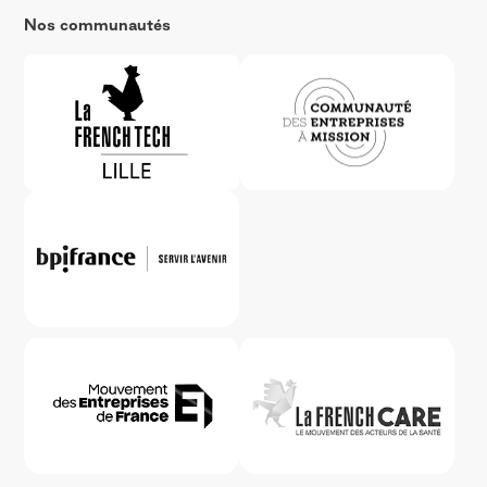
Nos communautés