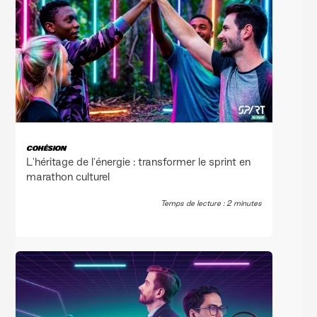
COHÉSION
L'héritage de l'énergie : transformer le sprint en
marathon culturel
Temps de lecture : 2 minutes