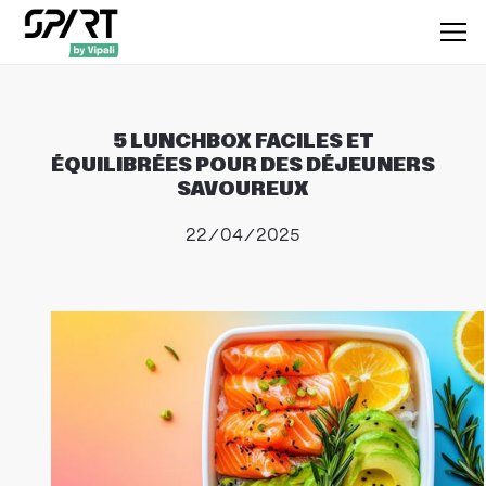
5 LUNCHBOX FACILES ET
ÉQUILIBRÉES POUR DES DÉJEUNERS
SAVOUREUX
22/04/2025