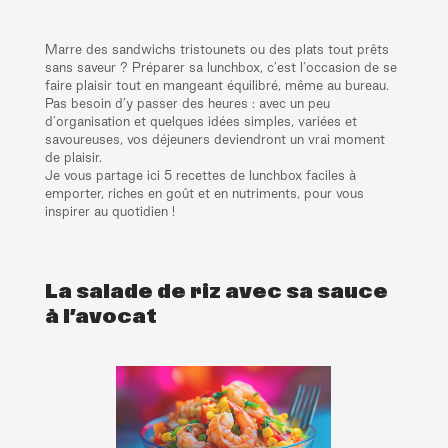
Marre des sandwichs tristounets ou des plats tout prêts
sans saveur ? Préparer sa lunchbox, c’est l’occasion de se
faire plaisir tout en mangeant équilibré, même au bureau.
Pas besoin d’y passer des heures : avec un peu
d’organisation et quelques idées simples, variées et
savoureuses, vos déjeuners deviendront un vrai moment
de plaisir.
Je vous partage ici 5 recettes de lunchbox faciles à
emporter, riches en goût et en nutriments, pour vous
inspirer au quotidien !
La salade de riz avec sa sauce
à l’avocat