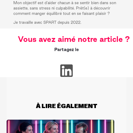
Mon objectif est d’aider chacun à se sentir bien dans son
assiette, sans stress ni culpabilité. Prêt(e) à découvrir
comment manger équilibré tout en se faisant plaisir ?
Je travaille avec SPART depuis 2022.
Vous avez aimé notre article ?
Partagez le
À LIRE ÉGALEMENT