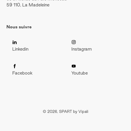
59 110, La Madeleine
Nous suivre
Linkedin
Instagram
Facebook
Youtube
© 2026, SPART by Vipali