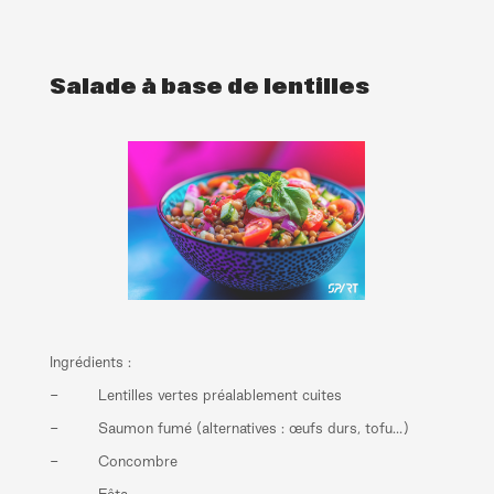
Salade à base de lentilles
Ingrédients :
- Lentilles vertes préalablement cuites
- Saumon fumé (alternatives : œufs durs, tofu…)
- Concombre