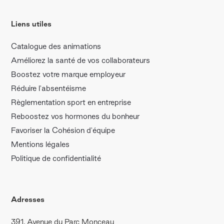
Liens utiles
Catalogue des animations
Améliorez la santé de vos collaborateurs
Boostez votre marque employeur
Réduire l'absentéisme
Règlementation sport en entreprise
Reboostez vos hormones du bonheur
Favoriser la Cohésion d'équipe
Mentions légales
Politique de confidentialité
Adresses
391, Avenue du Parc Monceau