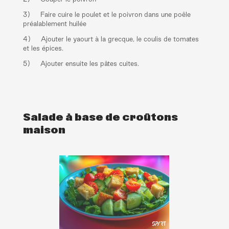
3) Faire cuire le poulet et le poivron dans une poêle
préalablement huilée
4) Ajouter le yaourt à la grecque, le coulis de tomates
et les épices.
5) Ajouter ensuite les pâtes cuites.
Salade à base de croûtons
maison