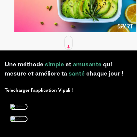
Une méthode
simple
et
amusante
qui
mesure et améliore ta
santé
chaque jour !
Télécharger l'application Vipali !